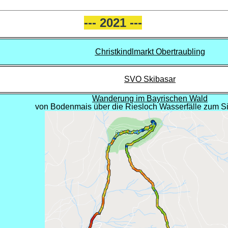
--- 2021 ---
Christkindlmarkt Obertraubling
SVO Skibasar
Wanderung im Bayrischen Wald
von Bodenmais über die Riesloch Wasserfälle zum 