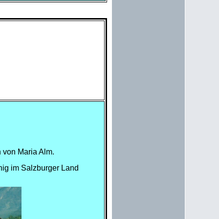
 von Maria Alm.
nig im Salzburger Land