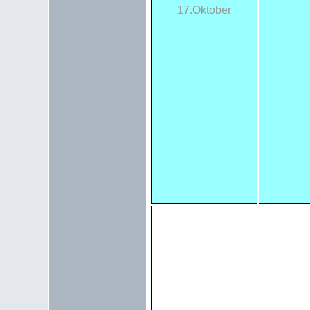
17.Oktober