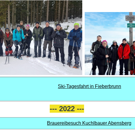
Ski-Tagesfahrt in Fieberbrunn
--- 2022 ---
Brauereibesuch Kuchlbauer Abensberg