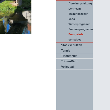
Abteilungsleitung
Lehrteam
Trainingszeiten
Yoga
Winterprogramm
Sommerprogramm
Fotogalerie
sonstiges
Stockschützen
Tennis
Tischtennis
Trimm-Dich
Volleyball