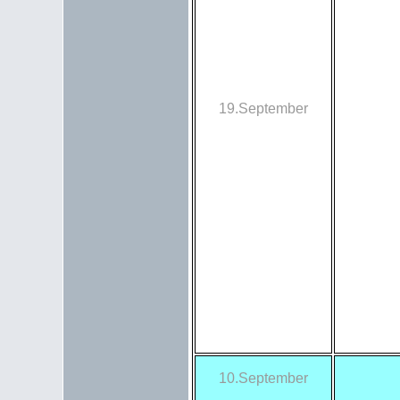
19.September
10.September