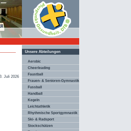
Unsere Abteilungen
Aerobic
Cheerleading
Faustball
3. Juli 2026
Frauen- & Senioren-Gymnastik
Fussball
Handball
Kegeln
Leichtathletik
Rhythmische Sportgymnastik
Ski- & Radsport
Stockschützen