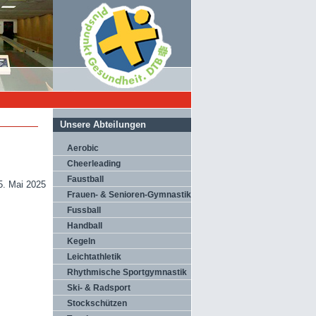
Unsere Abteilungen
Aerobic
Cheerleading
Faustball
5. Mai 2025
Frauen- & Senioren-Gymnastik
Fussball
Handball
Kegeln
Leichtathletik
Rhythmische Sportgymnastik
Ski- & Radsport
Stockschützen